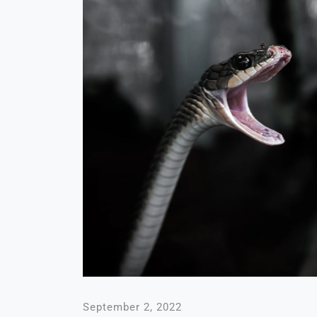
September 2, 2022