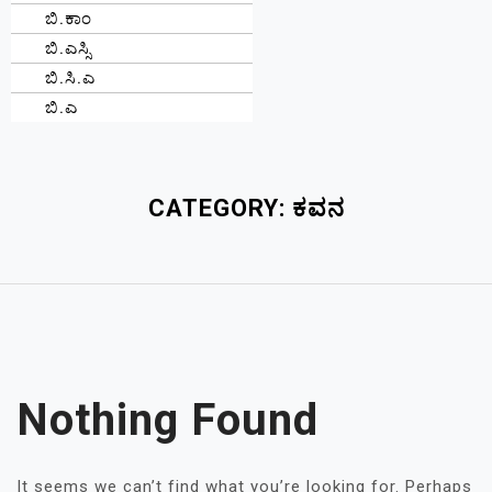
ಬಿ.ಕಾಂ
ಬಿ.ಎಸ್ಸಿ
ಬಿ.ಸಿ.ಎ
ಬಿ.ಎ
CATEGORY:
ಕವನ
Nothing Found
It seems we can’t find what you’re looking for. Perhaps