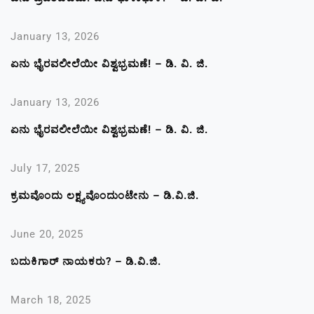
January 13, 2026
ಏನು ಭೈರವಲೀಲೆಯೀ ವಿಶ್ವಭ್ರಮಣೆ! – ಡಿ. ವಿ. ಜಿ.
January 13, 2026
ಏನು ಭೈರವಲೀಲೆಯೀ ವಿಶ್ವಭ್ರಮಣೆ! – ಡಿ. ವಿ. ಜಿ.
July 17, 2025
ಕ್ರಮವೊಂದು ಲಕ್ಷ್ಯವೊಂದುಂಟೇನು – ಡಿ.ವಿ.ಜಿ.
June 20, 2025
ಬದುಕಿಗಾರ್ ನಾಯಕರು? – ಡಿ.ವಿ.ಜಿ.
March 18, 2025