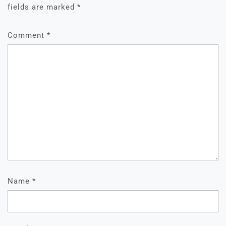
fields are marked
*
Comment
*
Name
*