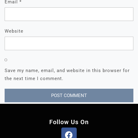
Email
*
Website
Save my name, email, and website in this browser for
the next time I comment.
Follow Us On